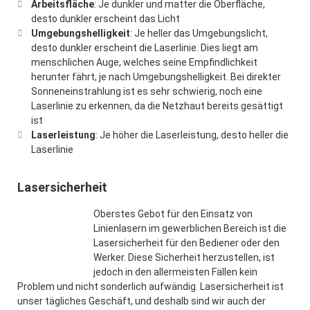
Arbeitsfläche
: Je dunkler und matter die Oberfläche,
desto dunkler erscheint das Licht
Umgebungshelligkeit
: Je heller das Umgebungslicht,
desto dunkler erscheint die Laserlinie. Dies liegt am
menschlichen Auge, welches seine Empfindlichkeit
herunter fährt, je nach Umgebungshelligkeit. Bei direkter
Sonneneinstrahlung ist es sehr schwierig, noch eine
Laserlinie zu erkennen, da die Netzhaut bereits gesättigt
ist
Laserleistung
: Je höher die Laserleistung, desto heller die
Laserlinie
Lasersicherheit
Oberstes Gebot für den Einsatz von
Linienlasern im gewerblichen Bereich ist die
Lasersicherheit für den Bediener oder den
Werker. Diese Sicherheit herzustellen, ist
jedoch in den allermeisten Fällen kein
Problem und nicht sonderlich aufwändig. Lasersicherheit ist
unser tägliches Geschäft, und deshalb sind wir auch der