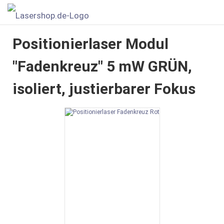
Positionierlaser Modul
"Fadenkreuz" 5 mW GRÜN,
isoliert, justierbarer Fokus