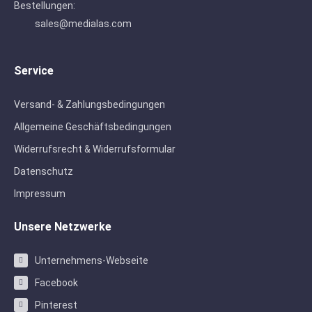
Bestellungen:
sales@medialas.com
Service
Versand- & Zahlungsbedingungen
Allgemeine Geschäftsbedingungen
Widerrufsrecht & Widerrufsformular
Datenschutz
Impressum
Unsere Netzwerke
Unternehmens-Webseite
Facebook
Pinterest