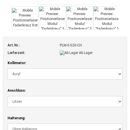
Art.Nr.:
PLM-5-520-CH
Lieferzeit:
Ab Lager
Kollimator:
Anschluss:
Halterung: