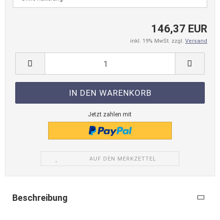
146,37 EUR
inkl. 19% MwSt. zzgl.
Versand
Jetzt zahlen mit
AUF DEN MERKZETTEL
Beschreibung