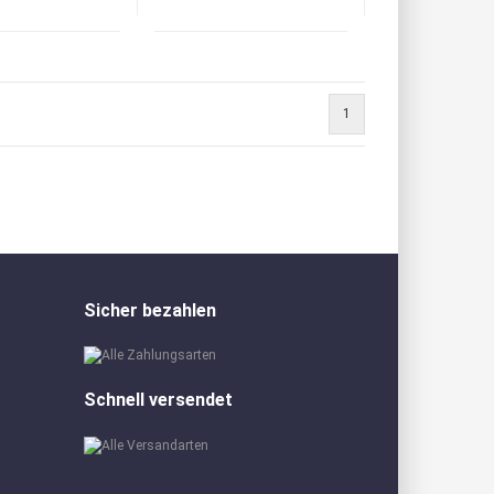
1
Sicher bezahlen
Schnell versendet