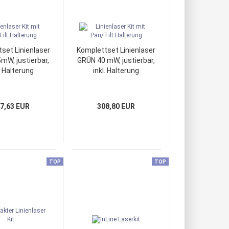
set Linienlaser
Komplettset Linienlaser
mW, justierbar,
GRÜN 40 mW, justierbar,
. Halterung
inkl. Halterung
7,63 EUR
308,80 EUR
TOP
TOP