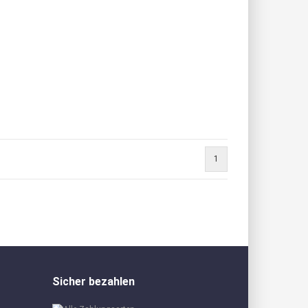
1
Sicher bezahlen