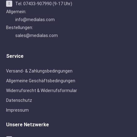
Tel. 07433-907990 (9-17 Uhr)
Allgemein:
info@medialas.com
Bestellungen:
sales@medialas.com
Service
Versand- & Zahlungsbedingungen
Allgemeine Geschäftsbedingungen
Widerrufsrecht & Widerrufsformular
Datenschutz
Impressum
Unsere Netzwerke