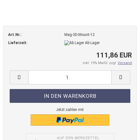
Art.Nr.:
Mag-3D-Mount-12
Lieferzeit:
Ab Lager
111,86 EUR
inkl. 19% MwSt. zzgl.
Versand
Jetzt zahlen mit
AUF DEN MERKZETTEL