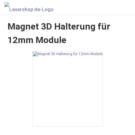
Magnet 3D Halterung für
12mm Module