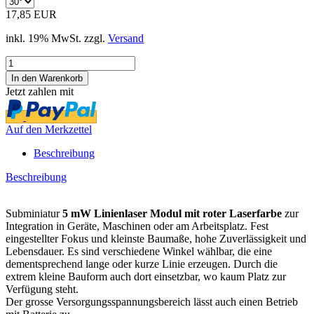
17,85 EUR
inkl. 19% MwSt. zzgl.
Versand
Jetzt zahlen mit
Auf den Merkzettel
Beschreibung
Beschreibung
Subminiatur
5 mW Linienlaser Modul mit roter Laserfarbe
zur
Integration in Geräte, Maschinen oder am Arbeitsplatz. Fest
eingestellter Fokus und kleinste Baumaße, hohe Zuverlässigkeit und
Lebensdauer. Es sind verschiedene Winkel wählbar, die eine
dementsprechend lange oder kurze Linie erzeugen. Durch die
extrem kleine Bauform auch dort einsetzbar, wo kaum Platz zur
Verfügung steht.
Der grosse Versorgungsspannungsbereich lässt auch einen Betrieb