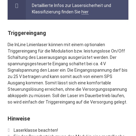
Detaillierte Infos zur Lasersicherheit und
Klassifizierung finden Sie
hier
Triggereingang
Die InLine Linienlaser können mit einem optionalen
Triggereingang für die Modulation bzw. leistungslose On/Off
Schaltung des Laserausgangs ausgerüstet werden. Der
spannungsgesteuerte Eingang schaltet bei ca. 4 V
Signalspannung den Laser ein. Die Eingangsspannung darf bis
zu 25 V betragen und kann somit auch von einem SPS
Ausgang kommen. Somit lässt sich eine komfortable
Steuerungslösung erreichen, ohne die Versorgungsspannung
abkoppeln zu müssen. Soll der Laser im Dauerbetrieb laufen,
so wird einfach der Triggereingang auf die Versorgung gelegt.
Hinweise
Laserklasse beachten!