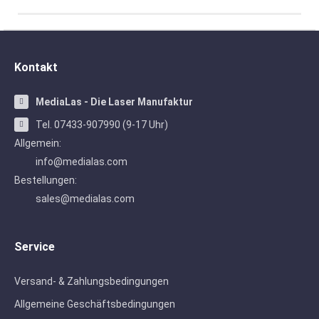
Kontakt
MediaLas - Die Laser Manufaktur
Tel. 07433-907990 (9-17 Uhr)
Allgemein:
info@medialas.com
Bestellungen:
sales@medialas.com
Service
Versand- & Zahlungsbedingungen
Allgemeine Geschäftsbedingungen