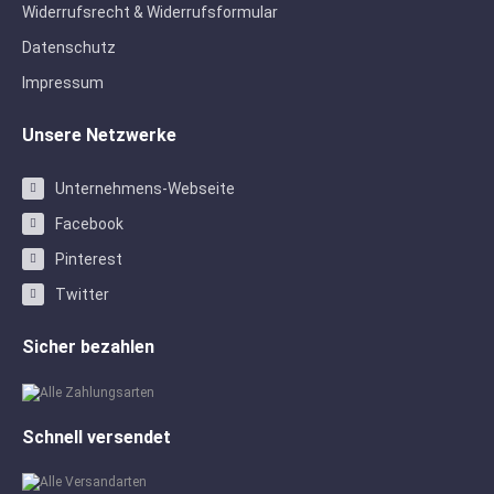
Widerrufsrecht & Widerrufsformular
Datenschutz
Impressum
Unsere Netzwerke
Unternehmens-Webseite
Facebook
Pinterest
Twitter
Sicher bezahlen
Schnell versendet