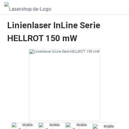
Linienlaser InLine Serie
HELLROT 150 mW