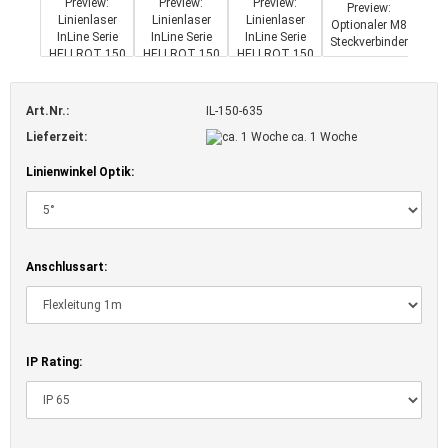
Art.Nr.:
IL-150-635
Lieferzeit:
ca. 1 Woche
Linienwinkel Optik:
Anschlussart:
IP Rating: