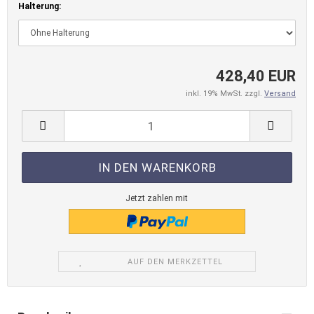
Halterung:
428,40 EUR
inkl. 19% MwSt. zzgl.
Versand
Jetzt zahlen mit
AUF DEN MERKZETTEL