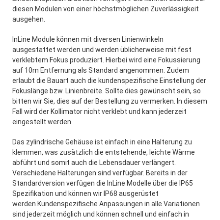
diesen Modulen von einer höchstmöglichen Zuverlässigkeit
ausgehen.
InLine Module können mit diversen Linienwinkeln
ausgestattet werden und werden üblicherweise mit fest
verklebtem Fokus produziert. Hierbei wird eine Fokussierung
auf 10m Entfernung als Standard angenommen. Zudem
erlaubt die Bauart auch die kundenspezifische Einstellung der
Fokuslänge bzw. Linienbreite. Sollte dies gewünscht sein, so
bitten wir Sie, dies auf der Bestellung zu vermerken. In diesem
Fall wird der Kollimator nicht verklebt und kann jederzeit
eingestellt werden.
Das zylindrische Gehäuse ist einfach in eine Halterung zu
klemmen, was zusätzlich die entstehende, leichte Wärme
abführt und somit auch die Lebensdauer verlängert.
Verschiedene Halterungen sind verfügbar. Bereits in der
Standardversion verfügen die InLine Modelle über die IP65
Spezifikation und können wir IP68 ausgerüstet
werden.Kundenspezifische Anpassungen in alle Variationen
sind jederzeit möglich und können schnell und einfach in