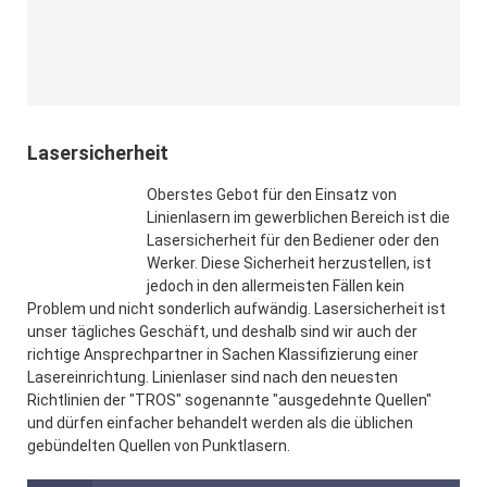
Lasersicherheit
Oberstes Gebot für den Einsatz von
Linienlasern im gewerblichen Bereich ist die
Lasersicherheit für den Bediener oder den
Werker. Diese Sicherheit herzustellen, ist
jedoch in den allermeisten Fällen kein
Problem und nicht sonderlich aufwändig. Lasersicherheit ist
unser tägliches Geschäft, und deshalb sind wir auch der
richtige Ansprechpartner in Sachen Klassifizierung einer
Lasereinrichtung. Linienlaser sind nach den neuesten
Richtlinien der "TROS" sogenannte "ausgedehnte Quellen"
und dürfen einfacher behandelt werden als die üblichen
gebündelten Quellen von Punktlasern.