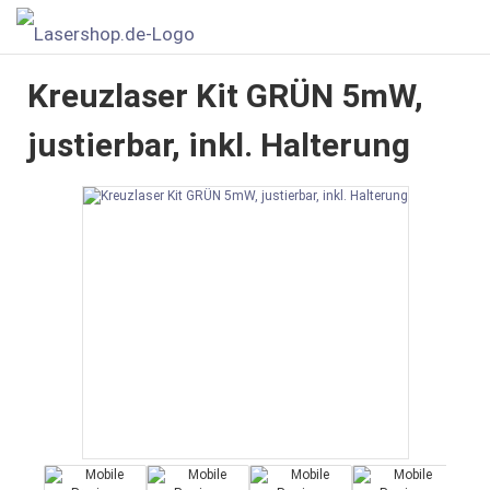
Kreuzlaser Kit GRÜN 5mW,
justierbar, inkl. Halterung