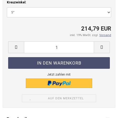
Kreuzwinkel:
214,79 EUR
inkl. 19% MwSt. zzgl.
Versand
Jetzt zahlen mit
AUF DEN MERKZETTEL