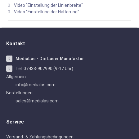
Video "Einstellung der Linienbreite"
Video "Einstellung der Halterung"
Kontakt
MediaLas - Die Laser Manufaktur
Tel. 07433-907990 (9-17 Uhr)
Allgemein:
info@medialas.com
Bestellungen:
sales@medialas.com
Service
Versand- & Zahlungsbedingungen