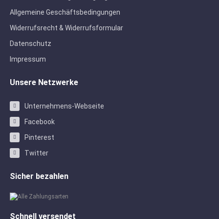
Allgemeine Geschäftsbedingungen
Widerrufsrecht & Widerrufsformular
Datenschutz
Impressum
Unsere Netzwerke
Unternehmens-Webseite
Facebook
Pinterest
Twitter
Sicher bezahlen
Schnell versendet