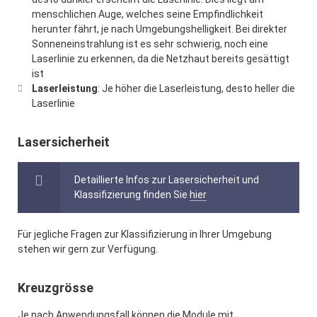
menschlichen Auge, welches seine Empfindlichkeit
herunter fährt, je nach Umgebungshelligkeit. Bei direkter
Sonneneinstrahlung ist es sehr schwierig, noch eine
Laserlinie zu erkennen, da die Netzhaut bereits gesättigt
ist
Laserleistung
: Je höher die Laserleistung, desto heller die
Laserlinie
Lasersicherheit
Detaillierte Infos zur Lasersicherheit und
Klassifizierung finden Sie
hier
Für jegliche Fragen zur Klassifizierung in Ihrer Umgebung
stehen wir gern zur Verfügung.
Kreuzgrösse
Je nach Anwendungsfall können die Module mit